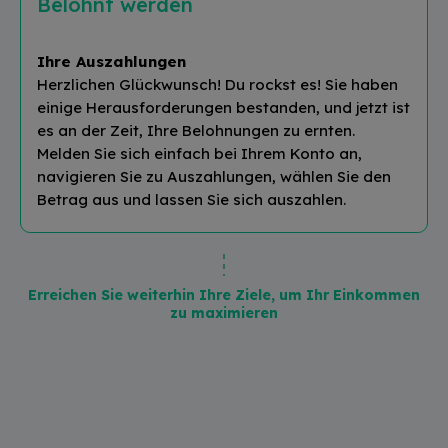
Belohnt werden
Ihre Auszahlungen
Herzlichen Glückwunsch! Du rockst es! Sie haben
einige Herausforderungen bestanden, und jetzt ist
es an der Zeit, Ihre Belohnungen zu ernten.
Melden Sie sich einfach bei Ihrem Konto an,
navigieren Sie zu Auszahlungen, wählen Sie den
Betrag aus und lassen Sie sich auszahlen.
Erreichen Sie weiterhin Ihre Ziele, um Ihr Einkommen
zu maximieren