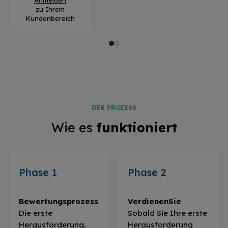
zu Ihrem
Kundenbereich
DER PROZESS
Wie es
funktioniert
Phase 1
Phase 2
Bewertungsprozess
VerdienenSie
Die erste
Sobald Sie Ihre erste
Herausforderung,
Herausforderung