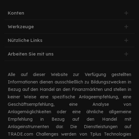
Konten
Werkzeuge
Nützliche Links
Arbeiten Sie mit uns
Alle auf dieser Website zur Verfügung gestellten
Informationen dienen ausschließlich zu Bildungszwecken in
Bezug auf den Handel an den Finanzmärkten und stellen in
keiner Weise eine spezifische Anlageempfehlung, eine
Geschäftsempfehlung, eine Analyse von
Anlagemöglichkeiten oder eine ähnliche allgemeine
Empfehlung in Bezug auf den Handel mit
Anlageinstrumenten dar. Die Dienstleistungen auf
TRADE.com Challenges werden von Tplus Technologies