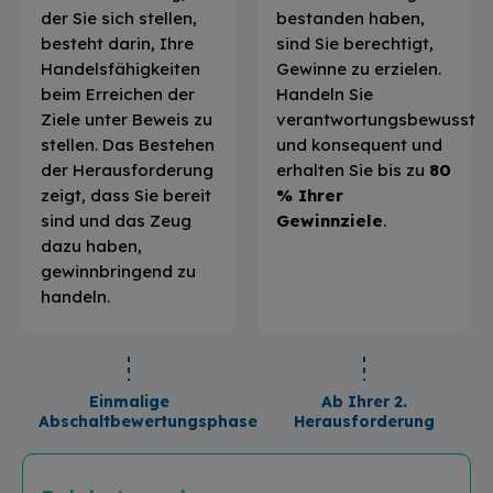
der Sie sich stellen,
bestanden haben,
besteht darin, Ihre
sind Sie berechtigt,
Handelsfähigkeiten
Gewinne zu erzielen.
beim Erreichen der
Handeln Sie
Ziele unter Beweis zu
verantwortungsbewusst
stellen. Das Bestehen
und konsequent und
der Herausforderung
erhalten Sie bis zu
80
zeigt, dass Sie bereit
% Ihrer
sind und das Zeug
Gewinnziele
.
dazu haben,
gewinnbringend zu
handeln.
Einmalige
Ab Ihrer 2.
Abschaltbewertungsphase
Herausforderung