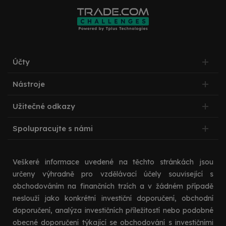
Účty
Nástroje
Užitečné odkazy
Spolupracujte s námi
Veškeré informace uvedené na těchto stránkách jsou
určeny výhradně pro vzdělávací účely související s
obchodováním na finančních trzích a v žádném případě
neslouží jako konkrétní investiční doporučení, obchodní
doporučení, analýza investičních příležitostí nebo podobné
obecné doporučení týkající se obchodování s investičními