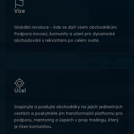
Vize
Globální revoluce – kde se daří všem obchodníkům.
Podpora inovací, komunity a učení pro dynamické
obchodování s rekvizitami po celém světě.
Účel
Inspirujte a posilujte obchodníky na jejich jedinečných
cestách a poskytněte jim transformační platformu pro
podporu, mentoring a úspěch v prop tradingu, který
je řízen komunitou.