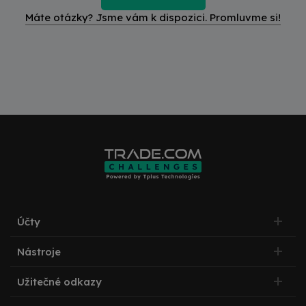
Máte otázky? Jsme vám k dispozici. Promluvme si!
Účty
Nástroje
Užitečné odkazy