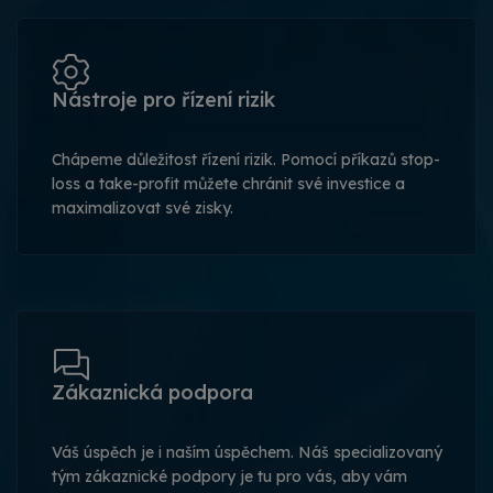
Nástroje pro řízení rizik
Chápeme důležitost řízení rizik. Pomocí příkazů stop-
loss a take-profit můžete chránit své investice a
maximalizovat své zisky.
Zákaznická podpora
Váš úspěch je i naším úspěchem. Náš specializovaný
tým zákaznické podpory je tu pro vás, aby vám