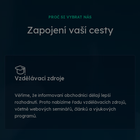
PROČ SI VYBRAT NÁS
Zapojení vaší cesty
Vzdělávací zdroje
Věříme, že informovaní obchodníci dělají lepší
rozhodnutí. Proto nabízíme řadu vzdělávacích zdrojů,
včetně webových seminářů, článků a výukových
programů.