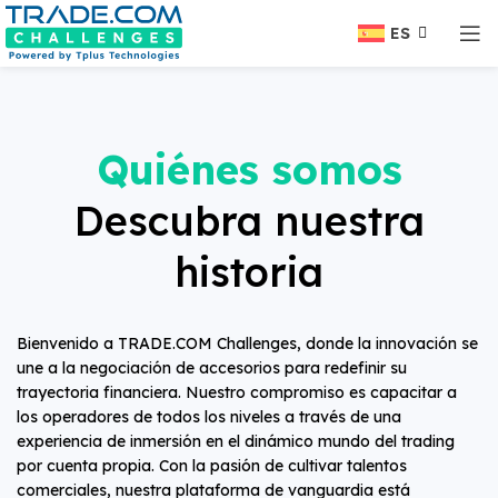
ES
Quiénes somos
Descubra nuestra
historia
Bienvenido a TRADE.COM Challenges, donde la innovación se
une a la negociación de accesorios para redefinir su
trayectoria financiera. Nuestro compromiso es capacitar a
los operadores de todos los niveles a través de una
experiencia de inmersión en el dinámico mundo del trading
por cuenta propia. Con la pasión de cultivar talentos
comerciales, nuestra plataforma de vanguardia está