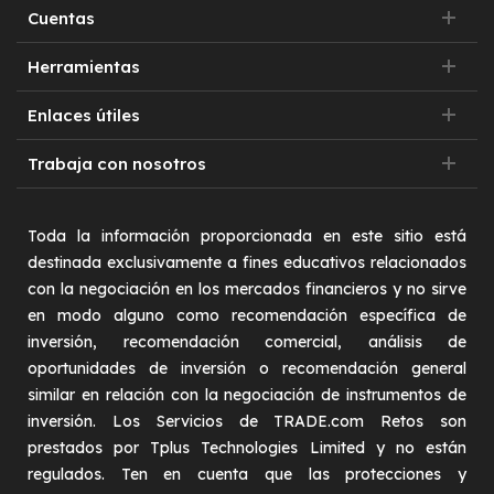
Cuentas
Herramientas
Enlaces útiles
Trabaja con nosotros
Toda la información proporcionada en este sitio está
destinada exclusivamente a fines educativos relacionados
con la negociación en los mercados financieros y no sirve
en modo alguno como recomendación específica de
inversión, recomendación comercial, análisis de
oportunidades de inversión o recomendación general
similar en relación con la negociación de instrumentos de
inversión. Los Servicios de TRADE.com Retos son
prestados por Tplus Technologies Limited y no están
regulados. Ten en cuenta que las protecciones y