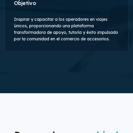
Objetivo
Inspirar y capacitar a los operadores en viajes
únicos, proporcionando una plataforma
transformadora de apoyo, tutoría y éxito impulsado
por la comunidad en el comercio de accesorios.