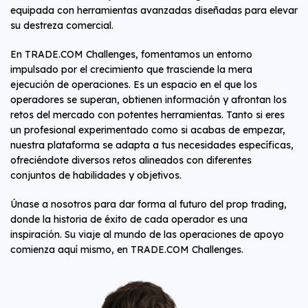
equipada con herramientas avanzadas diseñadas para elevar
su destreza comercial.
En TRADE.COM Challenges, fomentamos un entorno
impulsado por el crecimiento que trasciende la mera
ejecución de operaciones. Es un espacio en el que los
operadores se superan, obtienen información y afrontan los
retos del mercado con potentes herramientas. Tanto si eres
un profesional experimentado como si acabas de empezar,
nuestra plataforma se adapta a tus necesidades específicas,
ofreciéndote diversos retos alineados con diferentes
conjuntos de habilidades y objetivos.
Únase a nosotros para dar forma al futuro del prop trading,
donde la historia de éxito de cada operador es una
inspiración. Su viaje al mundo de las operaciones de apoyo
comienza aquí mismo, en TRADE.COM Challenges.