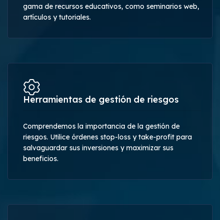
gama de recursos educativos, como seminarios web,
artículos y tutoriales.
Herramientas de gestión de riesgos
Comprendemos la importancia de la gestión de
riesgos. Utilice órdenes stop-loss y take-profit para
salvaguardar sus inversiones y maximizar sus
beneficios.