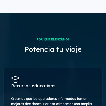
POR QUÉ ELEGIRNOS
Potencia tu viaje
Recursos educativos
Creemos que los operadores informados toman
mejores decisiones. Por eso ofrecemos una amplia