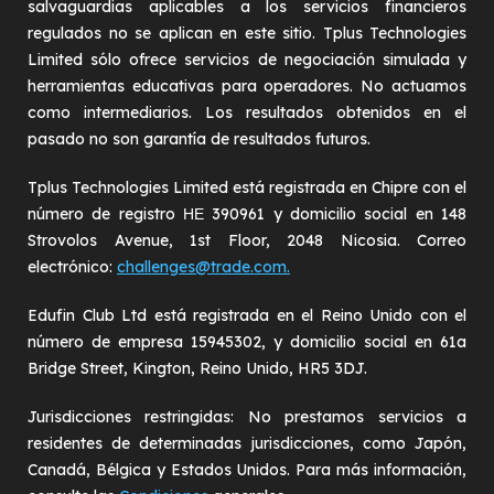
salvaguardias aplicables a los servicios financieros
regulados no se aplican en este sitio. Tplus Technologies
Limited sólo ofrece servicios de negociación simulada y
herramientas educativas para operadores. No actuamos
como intermediarios. Los resultados obtenidos en el
pasado no son garantía de resultados futuros.
Tplus Technologies Limited está registrada en Chipre con el
número de registro ΗΕ 390961 y domicilio social en 148
Strovolos Avenue, 1st Floor, 2048 Nicosia. Correo
electrónico:
challenges@trade.com.
Edufin Club Ltd está registrada en el Reino Unido con el
número de empresa 15945302, y domicilio social en 61a
Bridge Street, Kington, Reino Unido, HR5 3DJ.
Jurisdicciones restringidas: No prestamos servicios a
residentes de determinadas jurisdicciones, como Japón,
Canadá, Bélgica y Estados Unidos. Para más información,