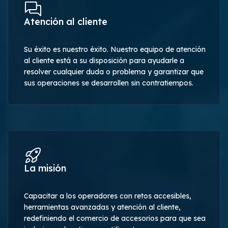
Atención al cliente
Su éxito es nuestro éxito. Nuestro equipo de atención
al cliente está a su disposición para ayudarle a
resolver cualquier duda o problema y garantizar que
sus operaciones se desarrollen sin contratiempos.
La misión
Capacitar a los operadores con retos accesibles,
herramientas avanzadas y atención al cliente,
redefiniendo el comercio de accesorios para que sea