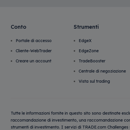
Conto
Strumenti
Portale di accesso
EdgeX
Cliente-WebTrader
EdgeZone
Creare un account
TradeBooster
Centrale di negoziazione
Vista sul trading
Tutte le informazioni fornite in questo sito sono destinate esc
raccomandazione di investimento, una raccomandazione commer
strumenti di investimento. I servizi di TRADE.com Challenges s