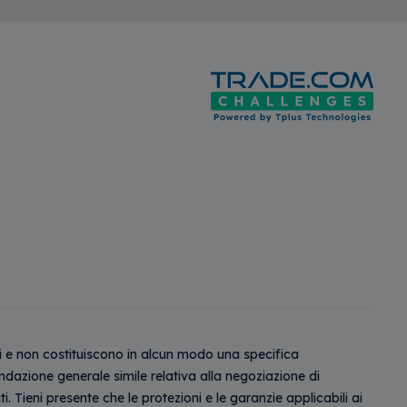
ari e non costituiscono in alcun modo una specifica
zione generale simile relativa alla negoziazione di
Tieni presente che le protezioni e le garanzie applicabili ai