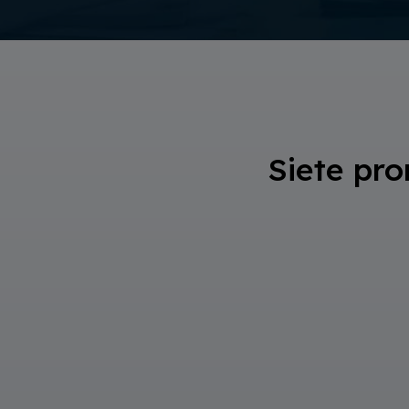
Siete pro