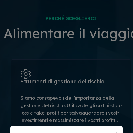
PERCHÉ SCEGLIERCI
Alimentare il viaggi
Strumenti di gestione del rischio
Siamo consapevoli dell’importanza della
gestione del rischio. Utilizzate gli ordini stop-
loss e take-profit per salvaguardare i vostri
investimenti e massimizzare i vostri profitti.