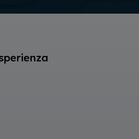
sperienza