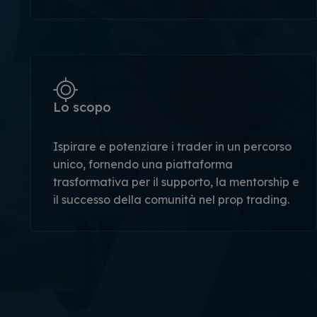
Lo scopo
Ispirare e potenziare i trader in un percorso
unico, fornendo una piattaforma
trasformativa per il supporto, la mentorship e
il successo della comunità nel prop trading.