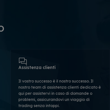
o
Assistenza clienti
Il vostro successo è il nostro successo. Il
nostro team di assistenza clienti dedicato è
qui per assistervi in caso di domande o
problemi, assicurandovi un viaggio di
trading senza intoppi.