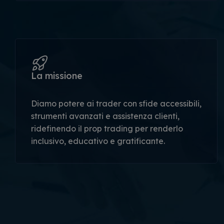
La missione
Diamo potere ai trader con sfide accessibili,
strumenti avanzati e assistenza clienti,
ridefinendo il prop trading per renderlo
inclusivo, educativo e gratificante.