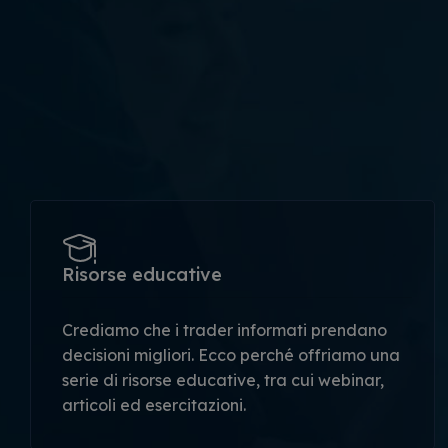
Risorse educative
Crediamo che i trader informati prendano
decisioni migliori. Ecco perché offriamo una
serie di risorse educative, tra cui webinar,
articoli ed esercitazioni.